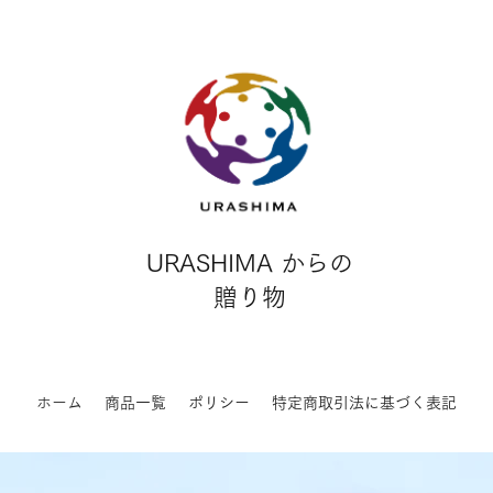
URASHIMA からの
贈り物
ホーム
商品一覧
ポリシー
特定商取引法に基づく表記