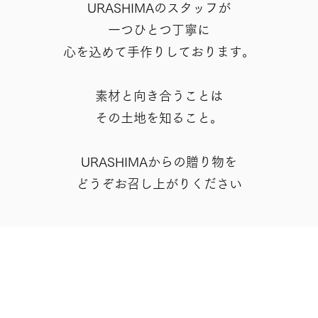
URASHIMAのスタッフが
一つひとつ丁寧に
心を込めて手作りしております。
素材と向き合うことは
その土地を知ること。
URASHIMAからの贈り物を
​どうぞお召し上がりください